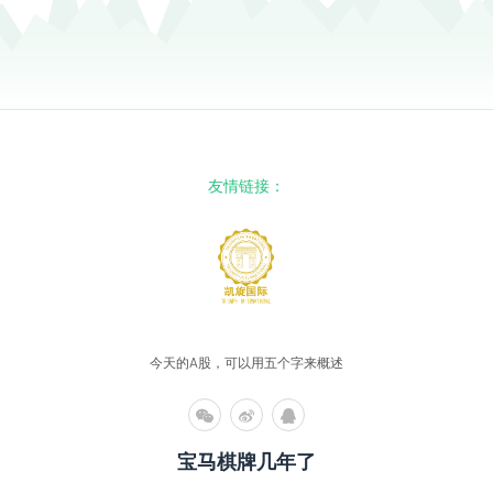
友情链接：
今天的A股，可以用五个字来概述
宝马棋牌几年了