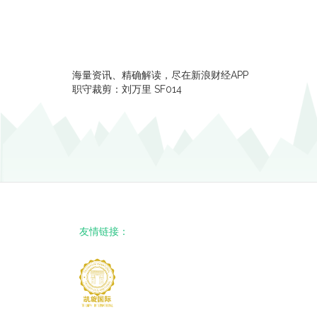
海量资讯、精确解读，尽在新浪财经APP
职守裁剪：刘万里 SF014
友情链接：