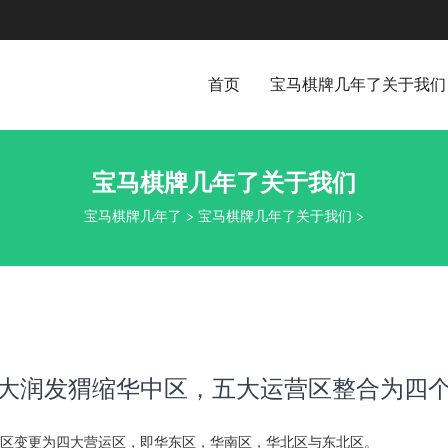
首页
宝马棋牌几年了关于我们
宝马棋牌几年了关于我们
宝马棋牌几年了
>
宝马棋牌几年了关于我们
>
大润发猬缩华中区，五大运营区整合为四
区变更为四大营运区，即华东区，华南区，华北区与东北区。