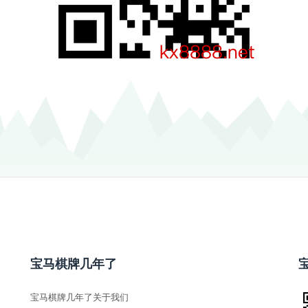
宝马棋牌几年了
宝马棋牌几年了关于我们